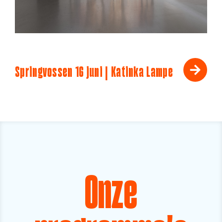
Springvossen 16 juni | Katinka Lampe
Onze