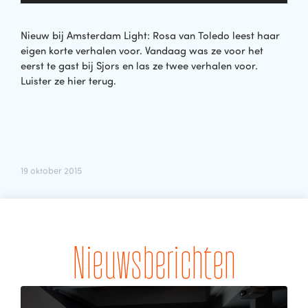
Nieuw bij Amsterdam Light: Rosa van Toledo leest haar
eigen korte verhalen voor. Vandaag was ze voor het
eerst te gast bij Sjors en las ze twee verhalen voor.
Luister ze hier terug.
19 oktober 2015
Nieuwsberichten