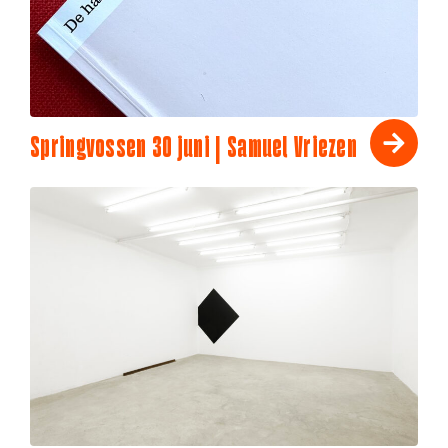
Springvossen 30 juni | Samuel Vriezen