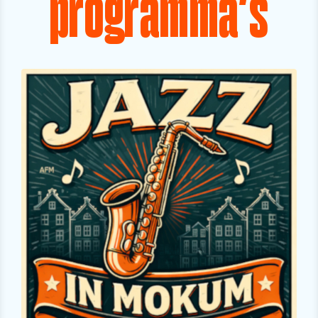
programma's