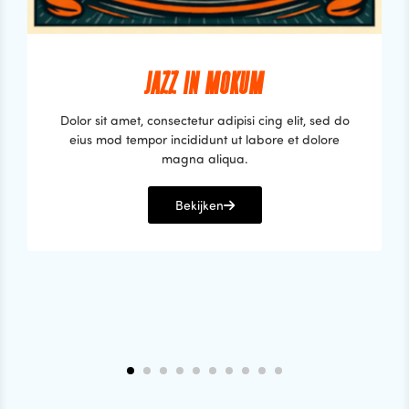
JAZZ IN MOKUM
Dolor sit amet, consectetur adipisi cing elit, sed do
eius mod tempor incididunt ut labore et dolore
magna aliqua.
Bekijken