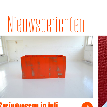
Nieuwsberichten