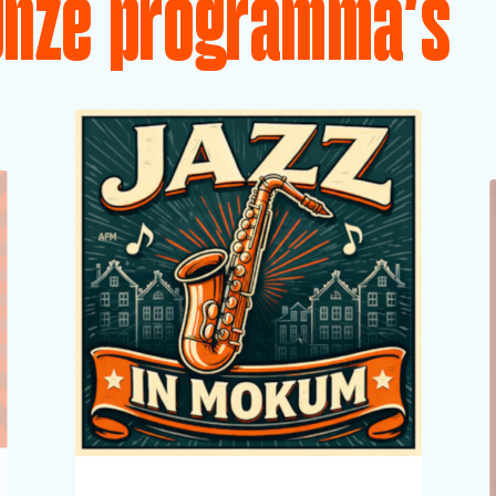
Onze programma's