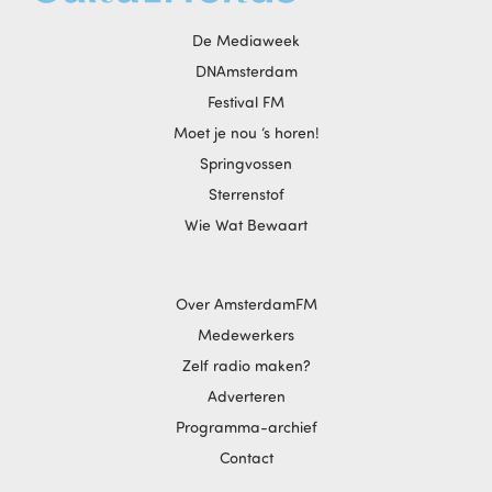
De Mediaweek
DNAmsterdam
Festival FM
Moet je nou ‘s horen!
Springvossen
Sterrenstof
Wie Wat Bewaart
Over AmsterdamFM
Medewerkers
Zelf radio maken?
Adverteren
Programma-archief
Contact