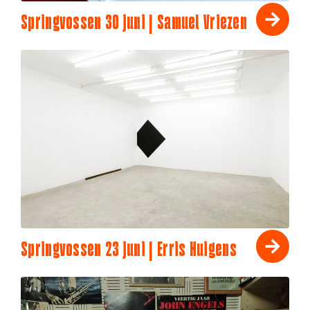
Springvossen 30 juni | Samuel Vriezen
Springvossen 23 juni | Erris Huigens