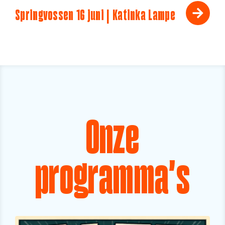
Springvossen 16 juni | Katinka Lampe
Onze
programma's