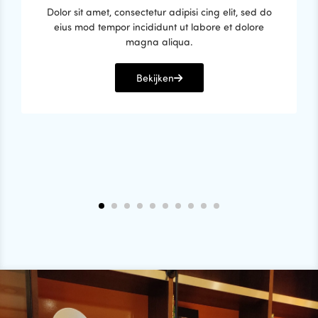
Dolor sit amet, consectetur adipisi cing elit, sed do
eius mod tempor incididunt ut labore et dolore
magna aliqua.
Bekijken