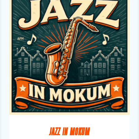
JAZZ IN MOKUM