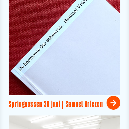
Springvossen 30 juni | Samuel Vriezen