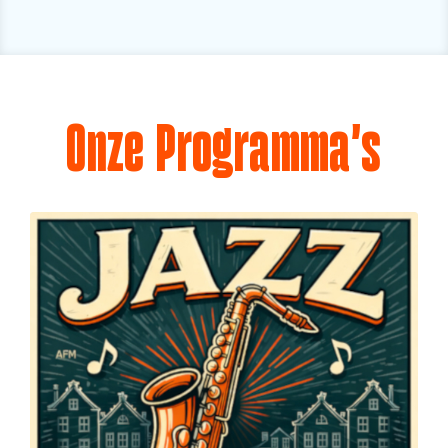
Onze Programma's