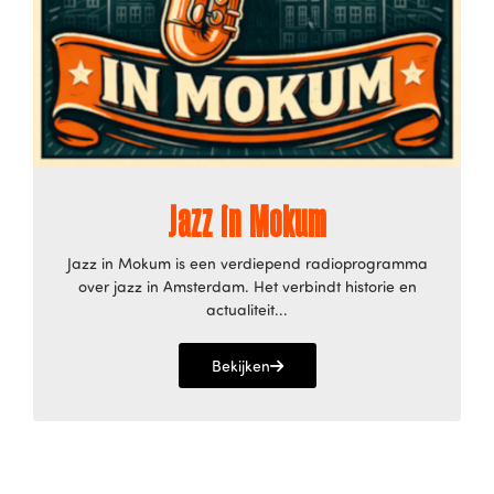
Jazz in Mokum
Jazz in Mokum is een verdiepend radioprogramma
over jazz in Amsterdam. Het verbindt historie en
actualiteit...
Bekijken