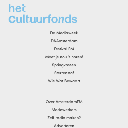
De Mediaweek
DNAmsterdam
Festival FM
Moet je nou ‘s horen!
Springvossen
Sterrenstof
Wie Wat Bewaart
Over AmsterdamFM
Medewerkers
Zelf radio maken?
Adverteren