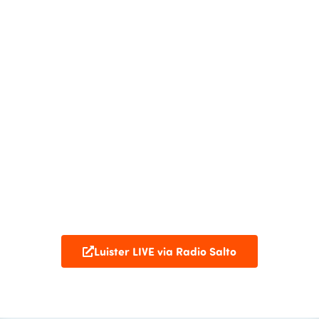
Luister LIVE via Radio Salto