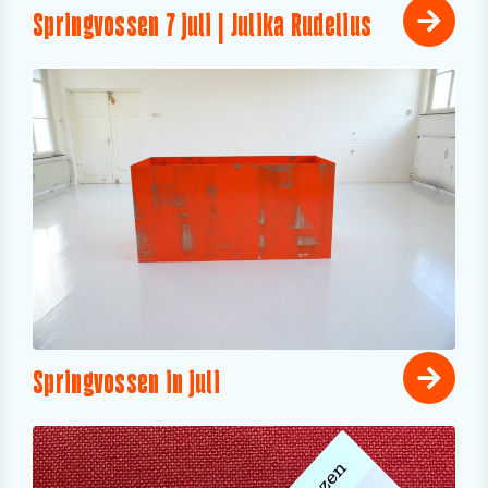
Springvossen 7 juli | Julika Rudelius
Springvossen in juli