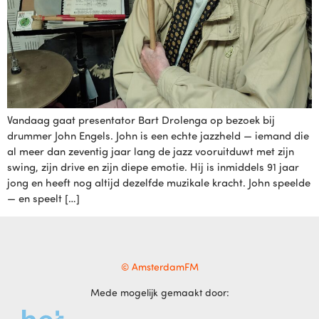
Vandaag gaat presentator Bart Drolenga op bezoek bij
drummer John Engels. John is een echte jazzheld — iemand die
al meer dan zeventig jaar lang de jazz vooruitduwt met zijn
swing, zijn drive en zijn diepe emotie. Hij is inmiddels 91 jaar
jong en heeft nog altijd dezelfde muzikale kracht. John speelde
— en speelt […]
© AmsterdamFM
Mede mogelijk gemaakt door: