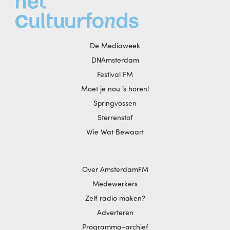
De Mediaweek
DNAmsterdam
Festival FM
Moet je nou ‘s horen!
Springvossen
Sterrenstof
Wie Wat Bewaart
Over AmsterdamFM
Medewerkers
Zelf radio maken?
Adverteren
Programma-archief