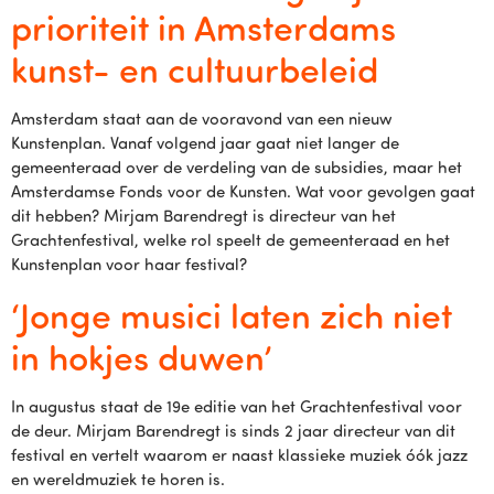
prioriteit in Amsterdams
kunst- en cultuurbeleid
Amsterdam staat aan de vooravond van een nieuw
Kunstenplan. Vanaf volgend jaar gaat niet langer de
gemeenteraad over de verdeling van de subsidies, maar het
Amsterdamse Fonds voor de Kunsten. Wat voor gevolgen gaat
dit hebben? Mirjam Barendregt is directeur van het
Grachtenfestival, welke rol speelt de gemeenteraad en het
Kunstenplan voor haar festival?
‘Jonge musici laten zich niet
in hokjes duwen’
In augustus staat de 19e editie van het Grachtenfestival voor
de deur. Mirjam Barendregt is sinds 2 jaar directeur van dit
festival en vertelt waarom er naast klassieke muziek óók jazz
en wereldmuziek te horen is.