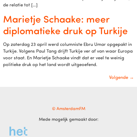
de relatie tot […]
Marietje Schaake: meer
diplomatieke druk op Turkije
Op zaterdag 23 april werd columniste Ebru Umar opgepakt in
Turkije. Volgens Paul Tang drijft Turkije ver af van waar Europa
voor staat. En Marietje Schaake vindt dat er veel te weinig
politieke druk op het land wordt uitgeoefend.
Volgende
→
© AmsterdamFM
Mede mogelijk gemaakt door: