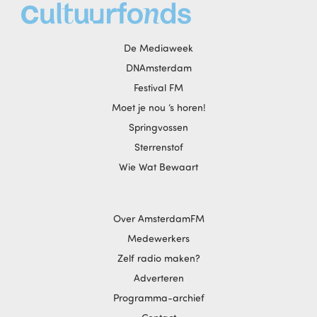
De Mediaweek
DNAmsterdam
Festival FM
Moet je nou ‘s horen!
Springvossen
Sterrenstof
Wie Wat Bewaart
Over AmsterdamFM
Medewerkers
Zelf radio maken?
Adverteren
Programma-archief