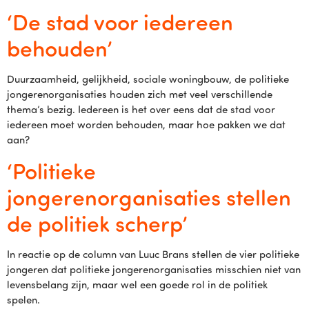
‘De stad voor iedereen
behouden’
Duurzaamheid, gelijkheid, sociale woningbouw, de politieke
jongerenorganisaties houden zich met veel verschillende
thema’s bezig. Iedereen is het over eens dat de stad voor
iedereen moet worden behouden, maar hoe pakken we dat
aan?
‘Politieke
jongerenorganisaties stellen
de politiek scherp’
In reactie op de column van Luuc Brans stellen de vier politieke
jongeren dat politieke jongerenorganisaties misschien niet van
levensbelang zijn, maar wel een goede rol in de politiek
spelen.