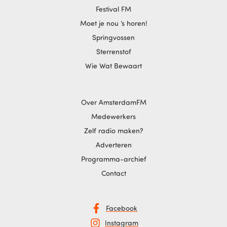
Festival FM
Moet je nou ‘s horen!
Springvossen
Sterrenstof
Wie Wat Bewaart
Over AmsterdamFM
Medewerkers
Zelf radio maken?
Adverteren
Programma-archief
Contact
Facebook
Instagram