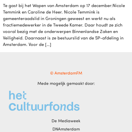
Te gast bij het Wapen van Amsterdam op 17 december:Nicole
Temmink en Caroline de Heer. Nicole Temmink is
gemeenteraadslid in Groningen geweest en werkt nu als
fractiemedewerker in de Tweede Kamer. Daar houdt ze zich
vooral bezig met de onderwerpen Binnenlandse Zaken en
Veiligheid. Daarnaast is ze bestuurslid van de SP-afdeling in
Amsterdam. Voor de […]
© AmsterdamFM
Mede mogelijk gemaakt door:
De Mediaweek
DNAmsterdam