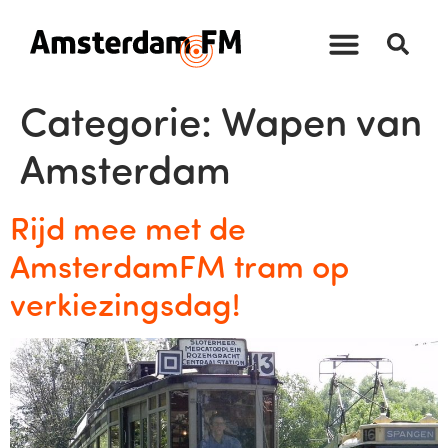
Categorie:
Wapen van
Amsterdam
Rijd mee met de
AmsterdamFM tram op
verkiezingsdag!