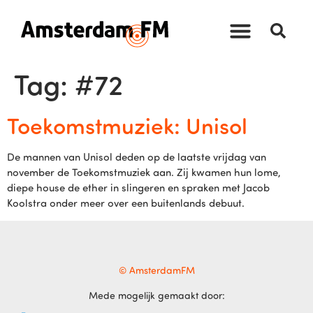
Tag:
#72
Toekomstmuziek: Unisol
De mannen van Unisol deden op de laatste vrijdag van
november de Toekomstmuziek aan. Zij kwamen hun lome,
diepe house de ether in slingeren en spraken met Jacob
Koolstra onder meer over een buitenlands debuut.
© AmsterdamFM
Mede mogelijk gemaakt door: