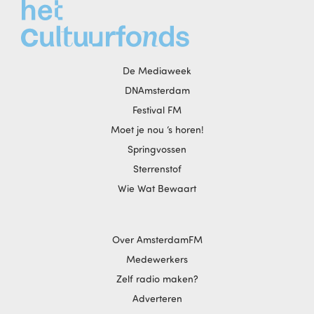
De Mediaweek
DNAmsterdam
Festival FM
Moet je nou ‘s horen!
Springvossen
Sterrenstof
Wie Wat Bewaart
Over AmsterdamFM
Medewerkers
Zelf radio maken?
Adverteren