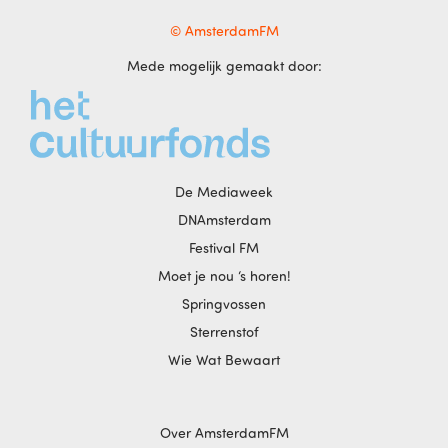
© AmsterdamFM
Mede mogelijk gemaakt door:
De Mediaweek
DNAmsterdam
Festival FM
Moet je nou ‘s horen!
Springvossen
Sterrenstof
Wie Wat Bewaart
Over AmsterdamFM