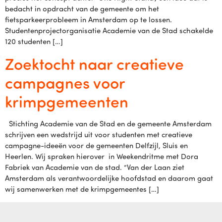
bedacht in opdracht van de gemeente om het
fietsparkeerprobleem in Amsterdam op te lossen.
Studentenprojectorganisatie Academie van de Stad schakelde
120 studenten […]
Zoektocht naar creatieve
campagnes voor
krimpgemeenten
Stichting Academie van de Stad en de gemeente Amsterdam
schrijven een wedstrijd uit voor studenten met creatieve
campagne-ideeën voor de gemeenten Delfzijl, Sluis en
Heerlen. Wij spraken hierover in Weekendritme met Dora
Fabriek van Academie van de stad. “Van der Laan ziet
Amsterdam als verantwoordelijke hoofdstad en daarom gaat
wij samenwerken met de krimpgemeentes […]