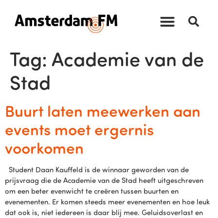
Tag:
Academie van de
Stad
Buurt laten meewerken aan
events moet ergernis
voorkomen
Student Daan Kauffeld is de winnaar geworden van de
prijsvraag die de Academie van de Stad heeft uitgeschreven
om een beter evenwicht te creëren tussen buurten en
evenementen. Er komen steeds meer evenementen en hoe leuk
dat ook is, niet iedereen is daar blij mee. Geluidsoverlast en