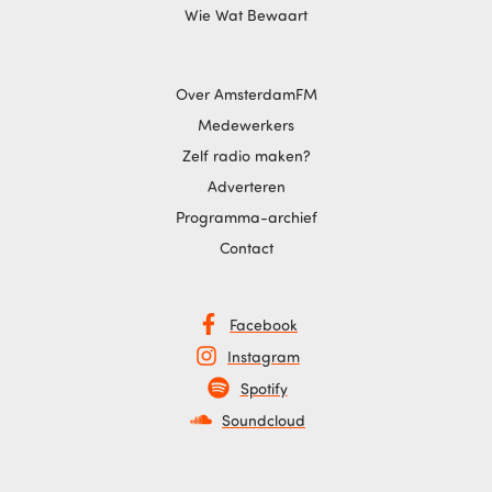
Wie Wat Bewaart
Over AmsterdamFM
Medewerkers
Zelf radio maken?
Adverteren
Programma-archief
Contact
Facebook
Instagram
Spotify
Soundcloud