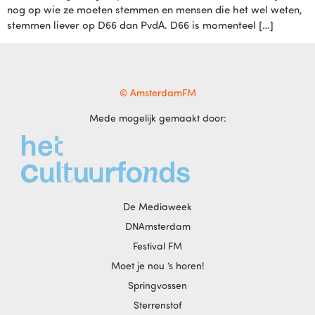
nog op wie ze moeten stemmen en mensen die het wel weten,
stemmen liever op D66 dan PvdA. D66 is momenteel […]
© AmsterdamFM
Mede mogelijk gemaakt door:
De Mediaweek
DNAmsterdam
Festival FM
Moet je nou ‘s horen!
Springvossen
Sterrenstof