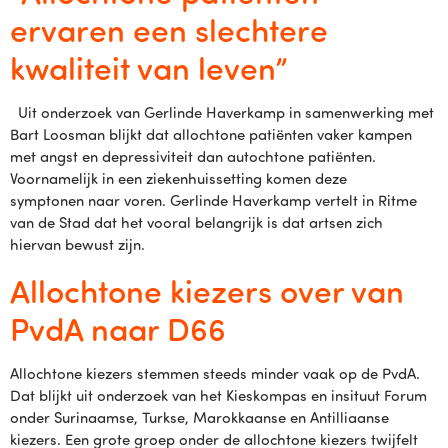
ervaren een slechtere
kwaliteit van leven”
Uit onderzoek van Gerlinde Haverkamp in samenwerking met
Bart Loosman blijkt dat allochtone patiënten vaker kampen
met angst en depressiviteit dan autochtone patiënten.
Voornamelijk in een ziekenhuissetting komen deze
symptonen naar voren. Gerlinde Haverkamp vertelt in Ritme
van de Stad dat het vooral belangrijk is dat artsen zich
hiervan bewust zijn.
Allochtone kiezers over van
PvdA naar D66
Allochtone kiezers stemmen steeds minder vaak op de PvdA.
Dat blijkt uit onderzoek van het Kieskompas en insituut Forum
onder Surinaamse, Turkse, Marokkaanse en Antilliaanse
kiezers. Een grote groep onder de allochtone kiezers twijfelt