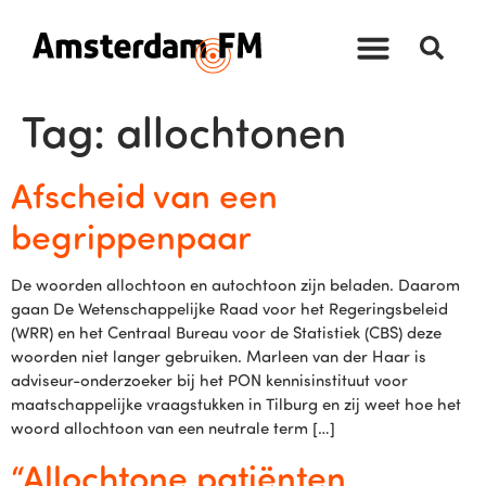
Tag:
allochtonen
Afscheid van een
begrippenpaar
De woorden allochtoon en autochtoon zijn beladen. Daarom
gaan De Wetenschappelijke Raad voor het Regeringsbeleid
(WRR) en het Centraal Bureau voor de Statistiek (CBS) deze
woorden niet langer gebruiken. Marleen van der Haar is
adviseur-onderzoeker bij het PON kennisinstituut voor
maatschappelijke vraagstukken in Tilburg en zij weet hoe het
woord allochtoon van een neutrale term […]
“Allochtone patiënten