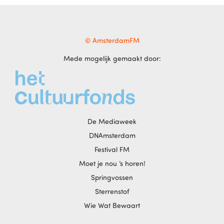
© AmsterdamFM
Mede mogelijk gemaakt door:
De Mediaweek
DNAmsterdam
Festival FM
Moet je nou ‘s horen!
Springvossen
Sterrenstof
Wie Wat Bewaart