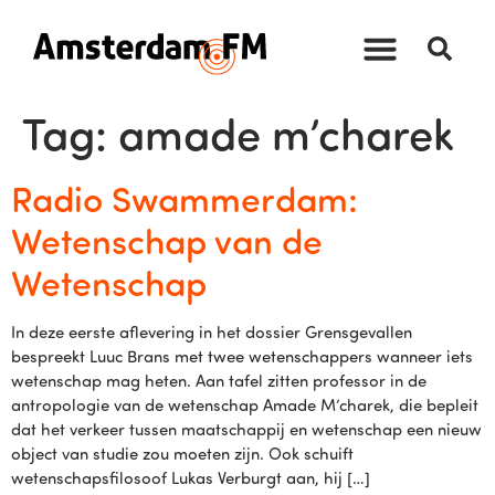
Tag:
amade m’charek
Radio Swammerdam:
Wetenschap van de
Wetenschap
In deze eerste aflevering in het dossier Grensgevallen
bespreekt Luuc Brans met twee wetenschappers wanneer iets
wetenschap mag heten. Aan tafel zitten professor in de
antropologie van de wetenschap Amade M’charek, die bepleit
dat het verkeer tussen maatschappij en wetenschap een nieuw
object van studie zou moeten zijn. Ook schuift
wetenschapsfilosoof Lukas Verburgt aan, hij […]