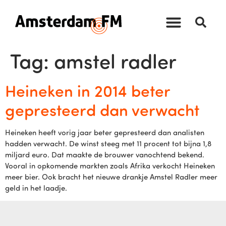
Tag:
amstel radler
Heineken in 2014 beter
gepresteerd dan verwacht
Heineken heeft vorig jaar beter gepresteerd dan analisten
hadden verwacht. De winst steeg met 11 procent tot bijna 1,8
miljard euro. Dat maakte de brouwer vanochtend bekend.
Vooral in opkomende markten zoals Afrika verkocht Heineken
meer bier. Ook bracht het nieuwe drankje Amstel Radler meer
geld in het laadje.