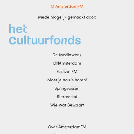
© AmsterdamFM
Mede mogelijk gemaakt door:
De Mediaweek
DNAmsterdam
Festival FM
Moet je nou ‘s horen!
Springvossen
Sterrenstof
Wie Wat Bewaart
Over AmsterdamFM