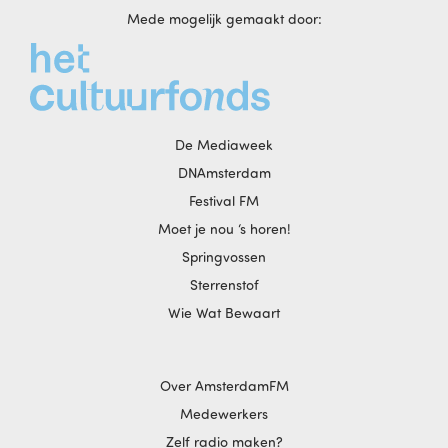
Mede mogelijk gemaakt door:
De Mediaweek
DNAmsterdam
Festival FM
Moet je nou ‘s horen!
Springvossen
Sterrenstof
Wie Wat Bewaart
Over AmsterdamFM
Medewerkers
Zelf radio maken?