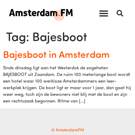
Tag:
Bajesboot
Bajesboot in Amsterdam
Sinds dinsdag ligt aan het Westerdok de zogeheten
BAJESBOOT uit Zaandam. De ruim 100 meterlange boot wordt
een hotel waar 100 werkloze Amsterdammers een leer-
werkplek krijgen. De boot ligt er maar voor 1 jaar, dan gaat hij
weer weg, toch zijn de bewoners niet blij met de boot en zijn
een rechtszaak begonnen. Ritme van […]
© AmsterdamFM