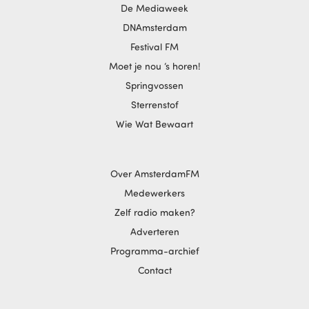
De Mediaweek
DNAmsterdam
Festival FM
Moet je nou ‘s horen!
Springvossen
Sterrenstof
Wie Wat Bewaart
Over AmsterdamFM
Medewerkers
Zelf radio maken?
Adverteren
Programma-archief
Contact