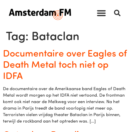
Tag:
Bataclan
Documentaire over Eagles of
Death Metal toch niet op
IDFA
De documentaire over de Amerikaanse band Eagles of Death
Metal wordt morgen op het IDFA niet vertoond. De frontman
komt ook niet naar de Melkweg voor een interview. Na het
drama in Parijs treedt de band voorlopig niet meer op.
Terroristen vielen vrijdag theater Bataclan in Parijs binnen,
terwijl de rockband aan het optreden was. […]