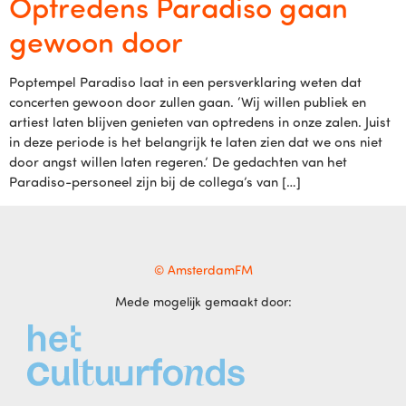
Optredens Paradiso gaan
gewoon door
Poptempel Paradiso laat in een persverklaring weten dat
concerten gewoon door zullen gaan. ‘Wij willen publiek en
artiest laten blijven genieten van optredens in onze zalen. Juist
in deze periode is het belangrijk te laten zien dat we ons niet
door angst willen laten regeren.’ De gedachten van het
Paradiso-personeel zijn bij de collega’s van […]
© AmsterdamFM
Mede mogelijk gemaakt door: