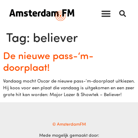
Tag:
believer
De nieuwe pass-‘m-
doorplaat!
Vandaag mocht Oscar de nieuwe pass-‘m-doorplaat uitkiezen.
Hij koos voor een plaat die vandaag is uitgekomen en een zeer
grote hit kan worden: Major Lazer & Showtek – Believer!
© AmsterdamFM
Mede mogelijk gemaakt door: