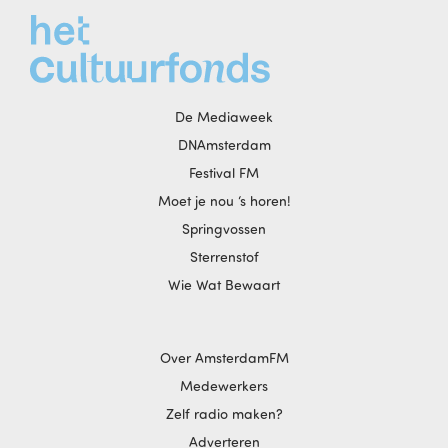
De Mediaweek
DNAmsterdam
Festival FM
Moet je nou ‘s horen!
Springvossen
Sterrenstof
Wie Wat Bewaart
Over AmsterdamFM
Medewerkers
Zelf radio maken?
Adverteren