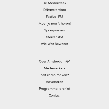
De Mediaweek
DNAmsterdam
Festival FM
Moet je nou ‘s horen!
Springvossen
Sterrenstof
Wie Wat Bewaart
Over AmsterdamFM
Medewerkers
Zelf radio maken?
Adverteren
Programma-archief
Contact