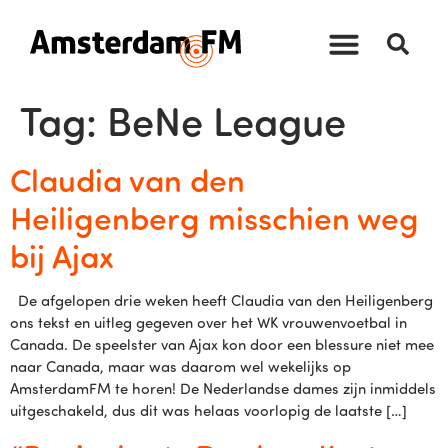
Tag:
BeNe League
Claudia van den
Heiligenberg misschien weg
bij Ajax
De afgelopen drie weken heeft Claudia van den Heiligenberg
ons tekst en uitleg gegeven over het WK vrouwenvoetbal in
Canada. De speelster van Ajax kon door een blessure niet mee
naar Canada, maar was daarom wel wekelijks op
AmsterdamFM te horen! De Nederlandse dames zijn inmiddels
uitgeschakeld, dus dit was helaas voorlopig de laatste […]