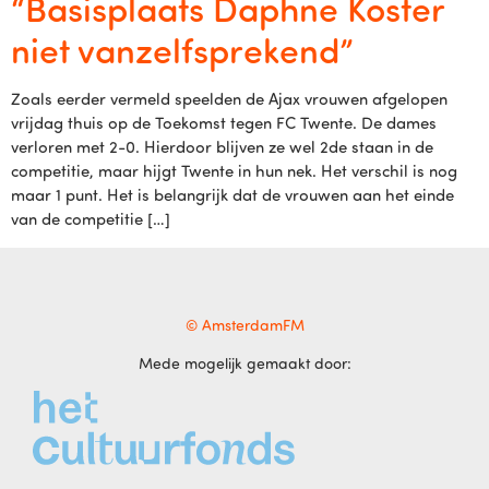
“Basisplaats Daphne Koster
niet vanzelfsprekend”
Zoals eerder vermeld speelden de Ajax vrouwen afgelopen
vrijdag thuis op de Toekomst tegen FC Twente. De dames
verloren met 2-0. Hierdoor blijven ze wel 2de staan in de
competitie, maar hijgt Twente in hun nek. Het verschil is nog
maar 1 punt. Het is belangrijk dat de vrouwen aan het einde
van de competitie […]
© AmsterdamFM
Mede mogelijk gemaakt door: