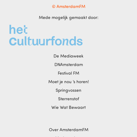
© AmsterdamFM
Mede mogelijk gemaakt door:
De Mediaweek
DNAmsterdam
Festival FM
Moet je nou ‘s horen!
Springvossen
Sterrenstof
Wie Wat Bewaart
Over AmsterdamFM