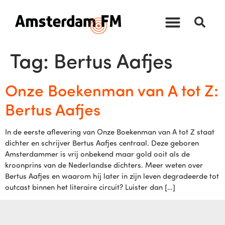
Tag:
Bertus Aafjes
Onze Boekenman van A tot Z:
Bertus Aafjes
In de eerste aflevering van Onze Boekenman van A tot Z staat
dichter en schrijver Bertus Aafjes centraal. Deze geboren
Amsterdammer is vrij onbekend maar gold ooit als de
kroonprins van de Nederlandse dichters. Meer weten over
Bertus Aafjes en waarom hij later in zijn leven degradeerde tot
outcast binnen het literaire circuit? Luister dan […]