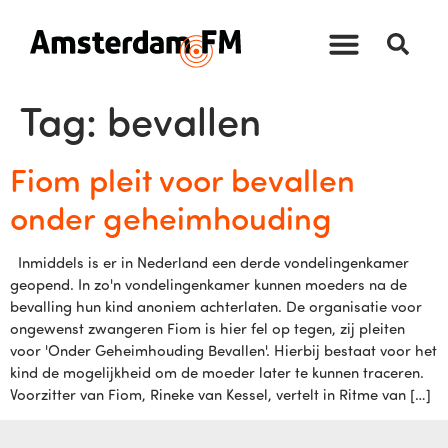
Tag:
bevallen
Fiom pleit voor bevallen
onder geheimhouding
Inmiddels is er in Nederland een derde vondelingenkamer
geopend. In zo'n vondelingenkamer kunnen moeders na de
bevalling hun kind anoniem achterlaten. De organisatie voor
ongewenst zwangeren Fiom is hier fel op tegen, zij pleiten
voor 'Onder Geheimhouding Bevallen'. Hierbij bestaat voor het
kind de mogelijkheid om de moeder later te kunnen traceren.
Voorzitter van Fiom, Rineke van Kessel, vertelt in Ritme van […]