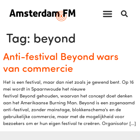
Tag:
beyond
Anti-festival Beyond wars
van commercie
Het is een festival, maar dan niet zoals je gewend bent. Op 16
mei wordt in Spaarnwoude het nieuwe
festival Beyond gehouden, waarvan het concept doet denken
aan het Amerikaanse Burning Man. Beyond is een zogenaamd
anti-festival, zonder mainstage, blokkenschema's en de
gebruikelijke commercie, maar met de mogelijkheid voor
bezoekers om er hun eigen festival te creëren. Organisator […]