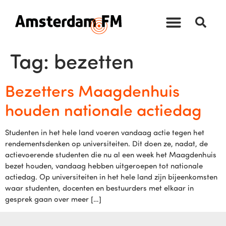
Tag:
bezetten
Bezetters Maagdenhuis
houden nationale actiedag
Studenten in het hele land voeren vandaag actie tegen het
rendementsdenken op universiteiten. Dit doen ze, nadat, de
actievoerende studenten die nu al een week het Maagdenhuis
bezet houden, vandaag hebben uitgeroepen tot nationale
actiedag. Op universiteiten in het hele land zijn bijeenkomsten
waar studenten, docenten en bestuurders met elkaar in
gesprek gaan over meer […]