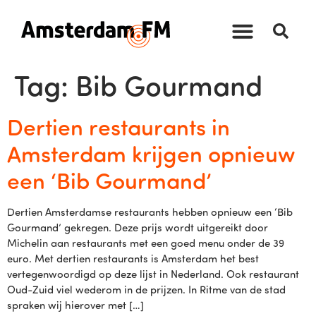
Tag:
Bib Gourmand
Dertien restaurants in
Amsterdam krijgen opnieuw
een ‘Bib Gourmand’
Dertien Amsterdamse restaurants hebben opnieuw een ‘Bib
Gourmand’ gekregen. Deze prijs wordt uitgereikt door
Michelin aan restaurants met een goed menu onder de 39
euro. Met dertien restaurants is Amsterdam het best
vertegenwoordigd op deze lijst in Nederland. Ook restaurant
Oud-Zuid viel wederom in de prijzen. In Ritme van de stad
spraken wij hierover met […]