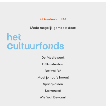
© AmsterdamFM
Mede mogelijk gemaakt door:
De Mediaweek
DNAmsterdam
Festival FM
Moet je nou ‘s horen!
Springvossen
Sterrenstof
Wie Wat Bewaart