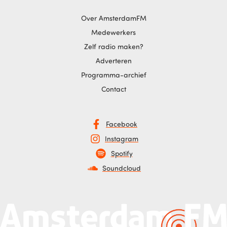
Over AmsterdamFM
Medewerkers
Zelf radio maken?
Adverteren
Programma-archief
Contact
Facebook
Instagram
Spotify
Soundcloud