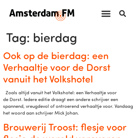
Tag:
bierdag
Ook op de bierdag: een
Verhaaltje voor de Dorst
vanuit het Volkshotel
Zoals altijd vanuit het Volkshotel: een Verhaaltje voor
de Dorst. Iedere editie draagt een andere schrijver een
spannend, vreugdevol of ontroerend verhaaltje voor. Vandaag
het woord aan schrijver Mick Johan.
Brouwerij Troost: flesje voor