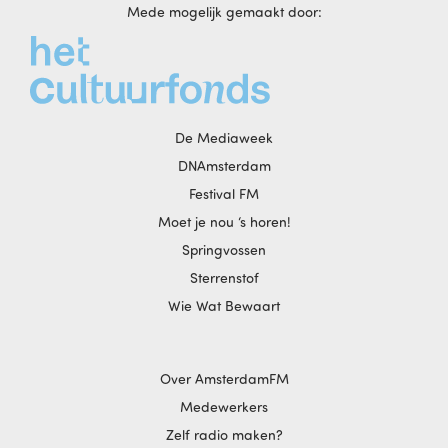
Mede mogelijk gemaakt door:
De Mediaweek
DNAmsterdam
Festival FM
Moet je nou ‘s horen!
Springvossen
Sterrenstof
Wie Wat Bewaart
Over AmsterdamFM
Medewerkers
Zelf radio maken?