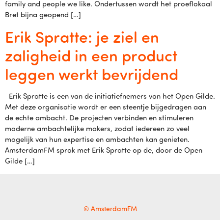
family and people we like. Ondertussen wordt het proeflokaal
Bret bijna geopend […]
Erik Spratte: je ziel en
zaligheid in een product
leggen werkt bevrijdend
Erik Spratte is een van de initiatiefnemers van het Open Gilde.
Met deze organisatie wordt er een steentje bijgedragen aan
de echte ambacht. De projecten verbinden en stimuleren
moderne ambachtelijke makers, zodat iedereen zo veel
mogelijk van hun expertise en ambachten kan genieten.
AmsterdamFM sprak met Erik Spratte op de, door de Open
Gilde […]
© AmsterdamFM