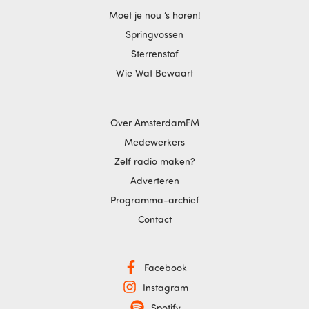
Moet je nou ‘s horen!
Springvossen
Sterrenstof
Wie Wat Bewaart
Over AmsterdamFM
Medewerkers
Zelf radio maken?
Adverteren
Programma-archief
Contact
Facebook
Instagram
Spotify