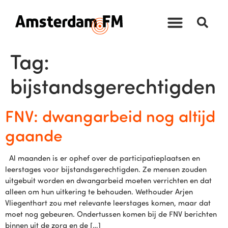
Tag:
bijstandsgerechtigden
FNV: dwangarbeid nog altijd
gaande
Al maanden is er ophef over de participatieplaatsen en
leerstages voor bijstandsgerechtigden. Ze mensen zouden
uitgebuit worden en dwangarbeid moeten verrichten en dat
alleen om hun uitkering te behouden. Wethouder Arjen
Vliegenthart zou met relevante leerstages komen, maar dat
moet nog gebeuren. Ondertussen komen bij de FNV berichten
binnen uit de zorg en de […]