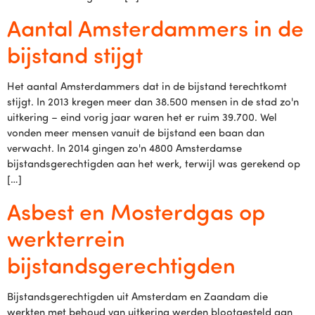
Aantal Amsterdammers in de
bijstand stijgt
Het aantal Amsterdammers dat in de bijstand terechtkomt
stijgt. In 2013 kregen meer dan 38.500 mensen in de stad zo'n
uitkering – eind vorig jaar waren het er ruim 39.700. Wel
vonden meer mensen vanuit de bijstand een baan dan
verwacht. In 2014 gingen zo'n 4800 Amsterdamse
bijstandsgerechtigden aan het werk, terwijl was gerekend op
[…]
Asbest en Mosterdgas op
werkterrein
bijstandsgerechtigden
Bijstandsgerechtigden uit Amsterdam en Zaandam die
werkten met behoud van uitkering werden blootgesteld aan