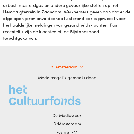
asbest, mosterdgas en andere gevaarlijke stoffen op het
Hembrugterrein in Zaandam. Werknemers geven aan dat er de
afgelopen jaren onvoldoende luisterend oor is geweest voor
herhaaldelijke meldingen van gezondheidsklachten. Pas
recentelijk zijn de klachten bij de Bijstandsbond
terechtgekomen.
© AmsterdamFM
Mede mogelijk gemaakt door:
De Mediaweek
DNAmsterdam
Festival FM