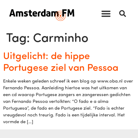
Tag:
Carminho
Uitgelicht: de hippe
Portugese ziel van Pessoa
Enkele weken geleden schreef ik een blog op www.oba.nl over
Fernando Pessoa. Aanleiding hiertoe was het uitkomen van
een cd waarop Portugese zangers en zangeressen gedichten
van Fernando Pessoa vertolkten: “O fado e a alma
Portuguesa”, de fado en de Portugese ziel. “Fado is echter
vreugdevol noch treurig. Fado is een tijdelijke interval. Het
vormde de […]