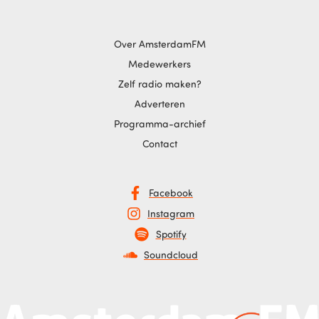
Over AmsterdamFM
Medewerkers
Zelf radio maken?
Adverteren
Programma-archief
Contact
Facebook
Instagram
Spotify
Soundcloud