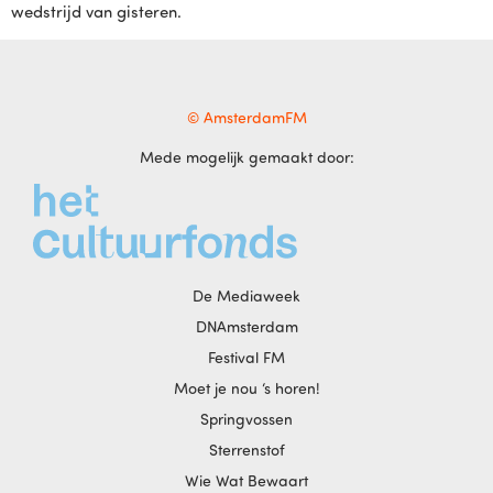
wedstrijd van gisteren.
© AmsterdamFM
Mede mogelijk gemaakt door:
De Mediaweek
DNAmsterdam
Festival FM
Moet je nou ‘s horen!
Springvossen
Sterrenstof
Wie Wat Bewaart