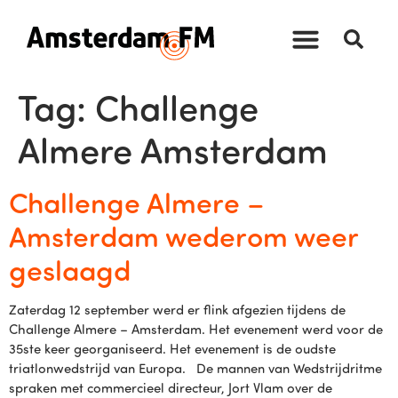
Tag:
Challenge
Almere Amsterdam
Challenge Almere –
Amsterdam wederom weer
geslaagd
Zaterdag 12 september werd er flink afgezien tijdens de
Challenge Almere – Amsterdam. Het evenement werd voor de
35ste keer georganiseerd. Het evenement is de oudste
triatlonwedstrijd van Europa. De mannen van Wedstrijdritme
spraken met commercieel directeur, Jort Vlam over de