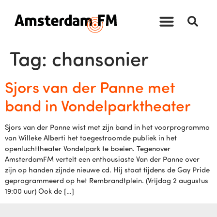
Tag:
chansonier
Sjors van der Panne met
band in Vondelparktheater
Sjors van der Panne wist met zijn band in het voorprogramma
van Willeke Alberti het toegestroomde publiek in het
openluchttheater Vondelpark te boeien. Tegenover
AmsterdamFM vertelt een enthousiaste Van der Panne over
zijn op handen zijnde nieuwe cd. Hij staat tijdens de Gay Pride
geprogrammeerd op het Rembrandtplein. (Vrijdag 2 augustus
19:00 uur) Ook de […]