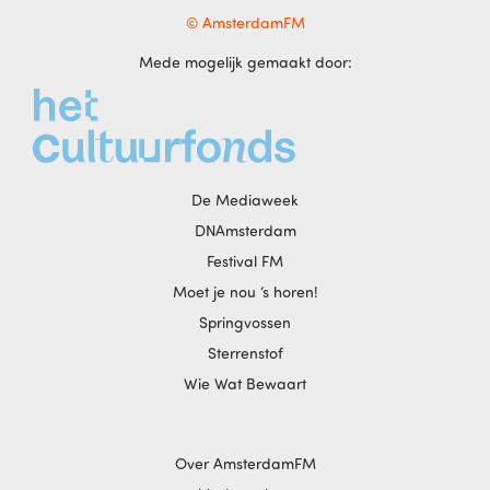
© AmsterdamFM
Mede mogelijk gemaakt door:
De Mediaweek
DNAmsterdam
Festival FM
Moet je nou ‘s horen!
Springvossen
Sterrenstof
Wie Wat Bewaart
Over AmsterdamFM