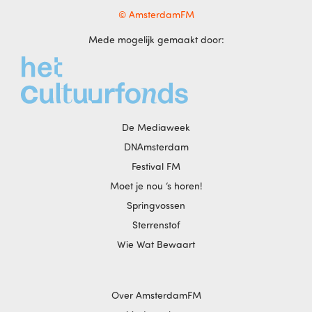
© AmsterdamFM
Mede mogelijk gemaakt door:
De Mediaweek
DNAmsterdam
Festival FM
Moet je nou ‘s horen!
Springvossen
Sterrenstof
Wie Wat Bewaart
Over AmsterdamFM