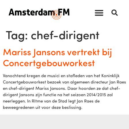
Tag:
chef-dirigent
Mariss Jansons vertrekt bij
Concertgebouworkest
Vanochtend kregen de musici en stafleden van het Koninklijk
Concertgebouworkest bezoek van algemeen directeur Jan Raes
en chef-dirigent Mariss Jansons. Daar hoorden ze dat chef-
dirigent Jansons zijn functie na het seizoen 2014/2015 zal
neerleggen. In Ritme van de Stad legt Jan Raes de
beweegredenen uit voor deze beslissing.