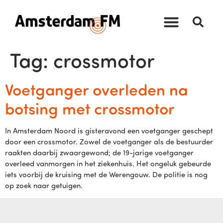
Tag:
crossmotor
Voetganger overleden na
botsing met crossmotor
In Amsterdam Noord is gisteravond een voetganger geschept
door een crossmotor. Zowel de voetganger als de bestuurder
raakten daarbij zwaargewond; de 19-jarige voetganger
overleed vanmorgen in het ziekenhuis. Het ongeluk gebeurde
iets voorbij de kruising met de Werengouw. De politie is nog
op zoek naar getuigen.