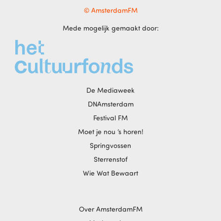
© AmsterdamFM
Mede mogelijk gemaakt door:
De Mediaweek
DNAmsterdam
Festival FM
Moet je nou ‘s horen!
Springvossen
Sterrenstof
Wie Wat Bewaart
Over AmsterdamFM