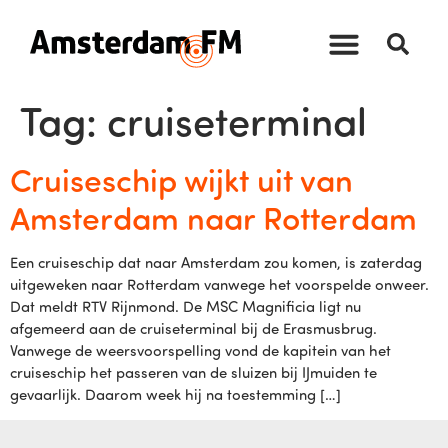
Tag:
cruiseterminal
Cruiseschip wijkt uit van
Amsterdam naar Rotterdam
Een cruiseschip dat naar Amsterdam zou komen, is zaterdag
uitgeweken naar Rotterdam vanwege het voorspelde onweer.
Dat meldt RTV Rijnmond. De MSC Magnificia ligt nu
afgemeerd aan de cruiseterminal bij de Erasmusbrug.
Vanwege de weersvoorspelling vond de kapitein van het
cruiseschip het passeren van de sluizen bij IJmuiden te
gevaarlijk. Daarom week hij na toestemming […]