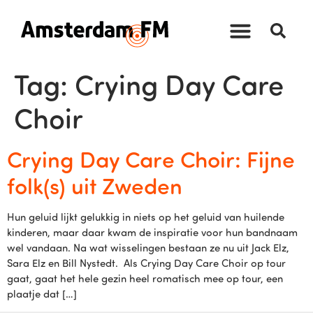
Tag:
Crying Day Care
Choir
Crying Day Care Choir: Fijne
folk(s) uit Zweden
Hun geluid lijkt gelukkig in niets op het geluid van huilende
kinderen, maar daar kwam de inspiratie voor hun bandnaam
wel vandaan. Na wat wisselingen bestaan ze nu uit Jack Elz,
Sara Elz en Bill Nystedt. Als Crying Day Care Choir op tour
gaat, gaat het hele gezin heel romatisch mee op tour, een
plaatje dat […]