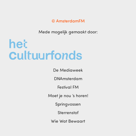
© AmsterdamFM
Mede mogelijk gemaakt door:
De Mediaweek
DNAmsterdam
Festival FM
Moet je nou ‘s horen!
Springvossen
Sterrenstof
Wie Wat Bewaart