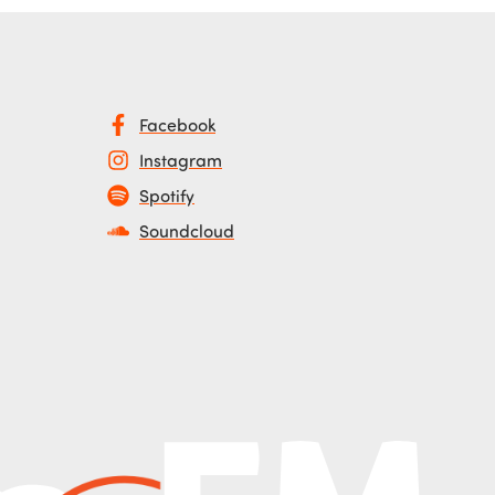
Facebook
Instagram
Spotify
Soundcloud