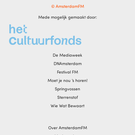
© AmsterdamFM
Mede mogelijk gemaakt door:
De Mediaweek
DNAmsterdam
Festival FM
Moet je nou ‘s horen!
Springvossen
Sterrenstof
Wie Wat Bewaart
Over AmsterdamFM