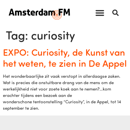
Tag:
curiosity
EXPO: Curiosity, de Kunst van
het weten, te zien in De Appel
Het wonderbaarlijke zit vaak verstopt in allerdaagse zaken.
Wat is precies die onstuitbare drang van de mens om de
werkelijkheid niet voor zoete koek aan te nemen?…kom
erachter tijdens een bezoek aan de
wonderschone tentoonstelling “Curiosity”, in de Appel, tot 14
september te zien.