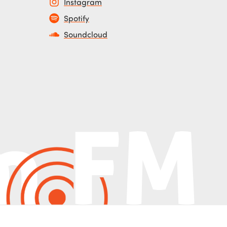
Instagram
Spotify
Soundcloud