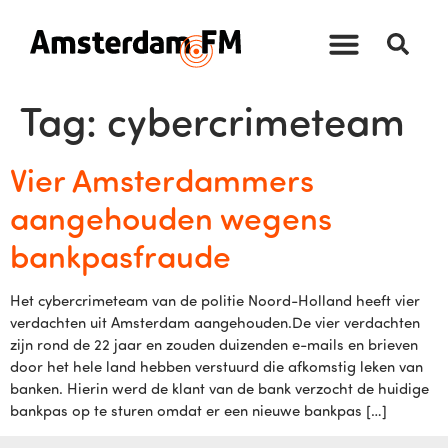
Tag:
cybercrimeteam
Vier Amsterdammers
aangehouden wegens
bankpasfraude
Het cybercrimeteam van de politie Noord-Holland heeft vier
verdachten uit Amsterdam aangehouden.De vier verdachten
zijn rond de 22 jaar en zouden duizenden e-mails en brieven
door het hele land hebben verstuurd die afkomstig leken van
banken. Hierin werd de klant van de bank verzocht de huidige
bankpas op te sturen omdat er een nieuwe bankpas […]