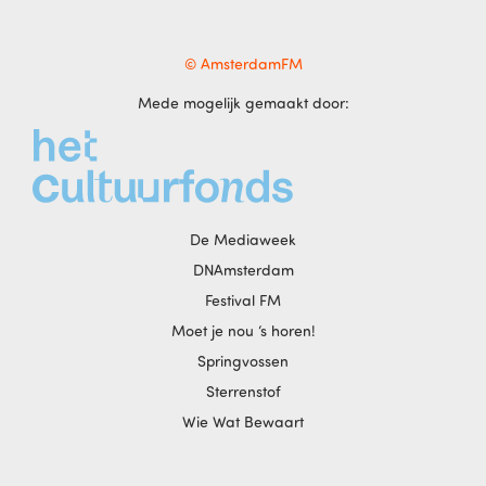
© AmsterdamFM
Mede mogelijk gemaakt door:
De Mediaweek
DNAmsterdam
Festival FM
Moet je nou ‘s horen!
Springvossen
Sterrenstof
Wie Wat Bewaart