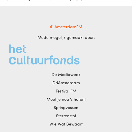
© AmsterdamFM
Mede mogelijk gemaakt door:
De Mediaweek
DNAmsterdam
Festival FM
Moet je nou ‘s horen!
Springvossen
Sterrenstof
Wie Wat Bewaart