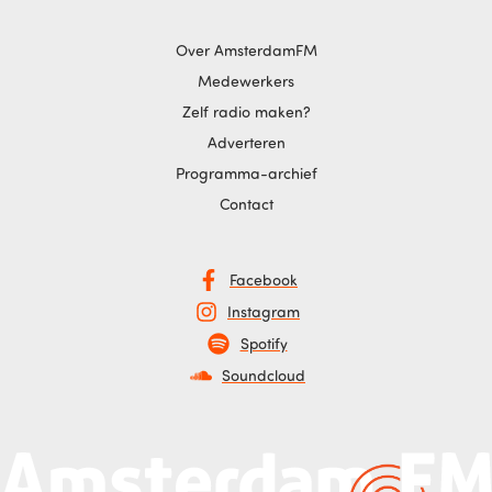
Over AmsterdamFM
Medewerkers
Zelf radio maken?
Adverteren
Programma-archief
Contact
Facebook
Instagram
Spotify
Soundcloud