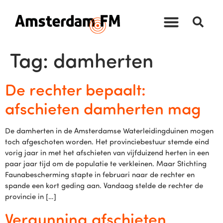
Tag:
damherten
De rechter bepaalt:
afschieten damherten mag
De damherten in de Amsterdamse Waterleidingduinen mogen
toch afgeschoten worden. Het provinciebestuur stemde eind
vorig jaar in met het afschieten van vijfduizend herten in een
paar jaar tijd om de populatie te verkleinen. Maar Stichting
Faunabescherming stapte in februari naar de rechter en
spande een kort geding aan. Vandaag stelde de rechter de
provincie in […]
Vergunning afschieten