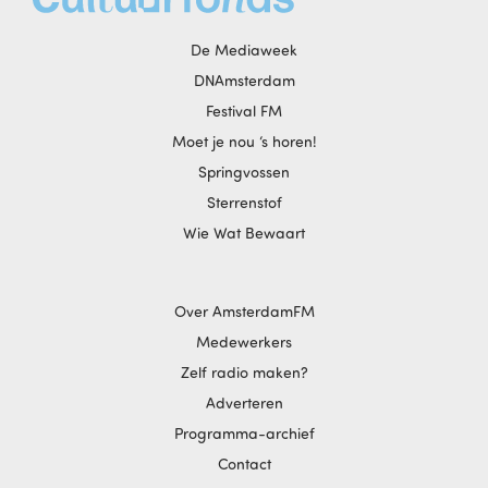
De Mediaweek
DNAmsterdam
Festival FM
Moet je nou ‘s horen!
Springvossen
Sterrenstof
Wie Wat Bewaart
Over AmsterdamFM
Medewerkers
Zelf radio maken?
Adverteren
Programma-archief
Contact