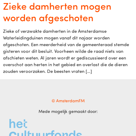
Zieke damherten mogen
worden afgeschoten
Zieke of verzwakte damherten in de Amsterdamse
Waterleidingduinen mogen vanaf dit najaar worden
afgeschoten. Een meerderheid van de gemeenteraad stemde
gisteren voor dit besluit. Voorheen wilde de raad niets van
afschieten weten. Al jaren wordt er gediscussieerd over een
overschot aan herten in het gebied en overlast die de dieren
zouden veroorzaken. De beesten vraten […]
© AmsterdamFM
Mede mogelijk gemaakt door: