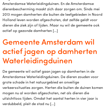
Amsterdamse Waterleidingduinen. En de Amsterdamse
dierenbescherming maakt zich daar zorgen om. Sinds mei
2013 mogen damherten die buiten de leefgebieden in Noord
Holland leven worden afgeschoten, dat zelfde geldt voor
dieren die ziek zijn of lijden. Maar nu wil de gemeente ook
actief op gezonde damherten […]
Gemeente Amsterdam wil
actief jagen op damherten
Waterleidingduinen
De gemeente wil actief gaan jagen op damherten in de
Amsterdamse Waterleidingduinen. De dieren zouden voor
grote schade in het natuurgebied en onveilige
verkeerssituaties zorgen. Herten die buiten de duinen komen
mogen nu al worden afgeschoten, net als dieren die
uitzichtloos lijden. Omdat het aantal herten in vier jaar is
verdubbeld, pleit de stad nu […]