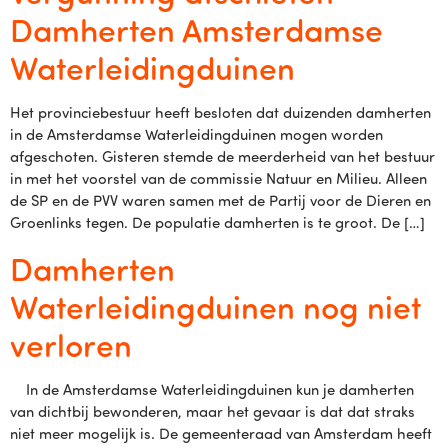
Damherten Amsterdamse
Waterleidingduinen
Het provinciebestuur heeft besloten dat duizenden damherten
in de Amsterdamse Waterleidingduinen mogen worden
afgeschoten. Gisteren stemde de meerderheid van het bestuur
in met het voorstel van de commissie Natuur en Milieu. Alleen
de SP en de PVV waren samen met de Partij voor de Dieren en
Groenlinks tegen. De populatie damherten is te groot. De […]
Damherten
Waterleidingduinen nog niet
verloren
In de Amsterdamse Waterleidingduinen kun je damherten
van dichtbij bewonderen, maar het gevaar is dat dat straks
niet meer mogelijk is. De gemeenteraad van Amsterdam heeft