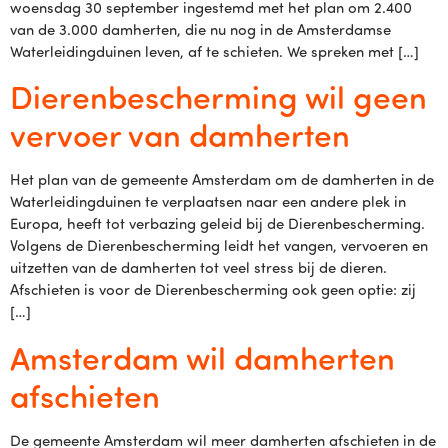
woensdag 30 september ingestemd met het plan om 2.400
van de 3.000 damherten, die nu nog in de Amsterdamse
Waterleidingduinen leven, af te schieten. We spreken met […]
Dierenbescherming wil geen
vervoer van damherten
Het plan van de gemeente Amsterdam om de damherten in de
Waterleidingduinen te verplaatsen naar een andere plek in
Europa, heeft tot verbazing geleid bij de Dierenbescherming.
Volgens de Dierenbescherming leidt het vangen, vervoeren en
uitzetten van de damherten tot veel stress bij de dieren.
Afschieten is voor de Dierenbescherming ook geen optie: zij
[…]
Amsterdam wil damherten
afschieten
De gemeente Amsterdam wil meer damherten afschieten in de