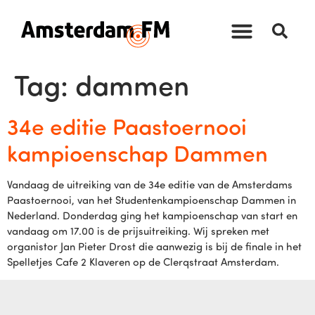
Tag:
dammen
34e editie Paastoernooi
kampioenschap Dammen
Vandaag de uitreiking van de 34e editie van de Amsterdams
Paastoernooi, van het Studentenkampioenschap Dammen in
Nederland. Donderdag ging het kampioenschap van start en
vandaag om 17.00 is de prijsuitreiking. Wij spreken met
organistor Jan Pieter Drost die aanwezig is bij de finale in het
Spelletjes Cafe 2 Klaveren op de Clerqstraat Amsterdam.