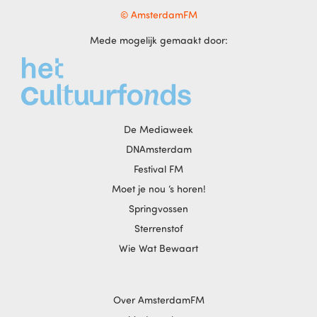
© AmsterdamFM
Mede mogelijk gemaakt door:
De Mediaweek
DNAmsterdam
Festival FM
Moet je nou ‘s horen!
Springvossen
Sterrenstof
Wie Wat Bewaart
Over AmsterdamFM