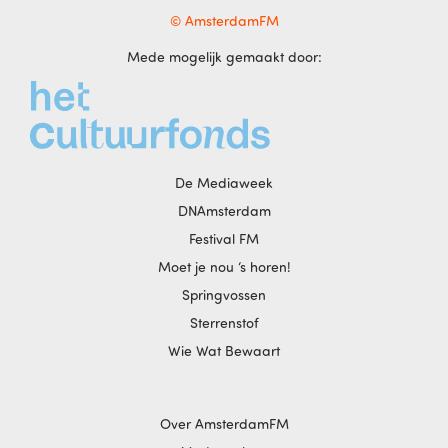
© AmsterdamFM
Mede mogelijk gemaakt door:
De Mediaweek
DNAmsterdam
Festival FM
Moet je nou ‘s horen!
Springvossen
Sterrenstof
Wie Wat Bewaart
Over AmsterdamFM