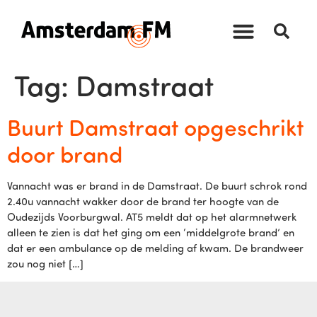
Tag:
Damstraat
Buurt Damstraat opgeschrikt
door brand
Vannacht was er brand in de Damstraat. De buurt schrok rond
2.40u vannacht wakker door de brand ter hoogte van de
Oudezijds Voorburgwal. AT5 meldt dat op het alarmnetwerk
alleen te zien is dat het ging om een ‘middelgrote brand’ en
dat er een ambulance op de melding af kwam. De brandweer
zou nog niet […]