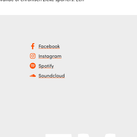
Facebook
Instagram
Spotify
Soundcloud