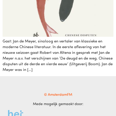
Gast: Jan de Meyer, sinoloog en vertaler van klassieke en
moderne Chinese literatuur. In de eerste aflevering van het
nieuwe seizoen gaat Robert van Altena in gesprek met Jan de
Meyer n.a.v. het verschijnen van ‘De deugd en de weg. Chinese
disputen uit de derde en vierde eeuw‘ (Uitgeverij Boom). Jan de
Meyer was in […]
© AmsterdamFM
Mede mogelijk gemaakt door: