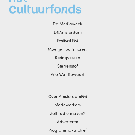
De Mediaweek
DNAmsterdam
Festival FM
Moet je nou ‘s horen!
Springvossen
Sterrenstof
Wie Wat Bewaart
Over AmsterdamFM
Medewerkers
Zelf radio maken?
Adverteren
Programma-archief