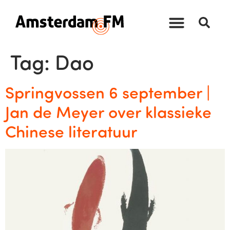
Tag:
Dao
Springvossen 6 september |
Jan de Meyer over klassieke
Chinese literatuur