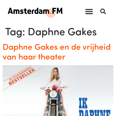
Tag:
Daphne Gakes
Daphne Gakes en de vrijheid
van haar theater