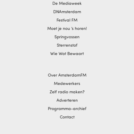
De Mediaweek
DNAmsterdam
Festival FM
Moet je nou ‘s horen!
Springvossen
Sterrenstof
Wie Wat Bewaart
Over AmsterdamFM
Medewerkers
Zelf radio maken?
Adverteren
Programma-archief
Contact