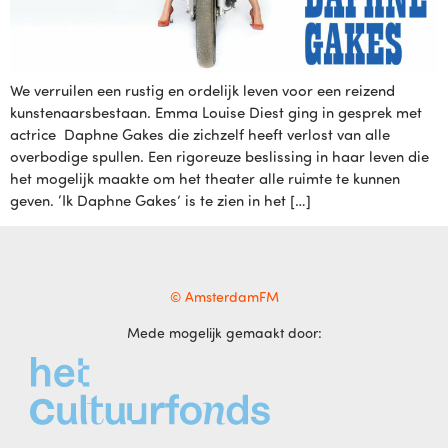
We verruilen een rustig en ordelijk leven voor een reizend
kunstenaarsbestaan. Emma Louise Diest ging in gesprek met
actrice Daphne Gakes die zichzelf heeft verlost van alle
overbodige spullen. Een rigoreuze beslissing in haar leven die
het mogelijk maakte om het theater alle ruimte te kunnen
geven. ‘Ik Daphne Gakes’ is te zien in het […]
© AmsterdamFM
Mede mogelijk gemaakt door: