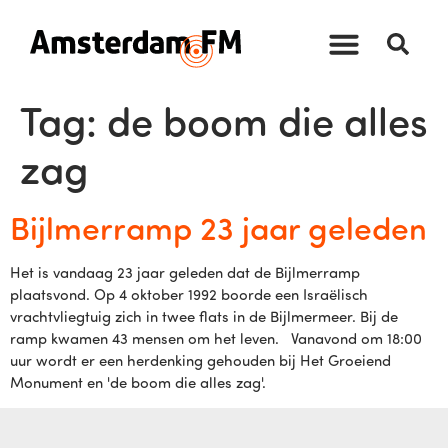
Tag:
de boom die alles
zag
Bijlmerramp 23 jaar geleden
Het is vandaag 23 jaar geleden dat de Bijlmerramp
plaatsvond. Op 4 oktober 1992 boorde een Israëlisch
vrachtvliegtuig zich in twee flats in de Bijlmermeer. Bij de
ramp kwamen 43 mensen om het leven. Vanavond om 18:00
uur wordt er een herdenking gehouden bij Het Groeiend
Monument en 'de boom die alles zag'.