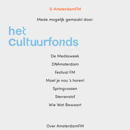
© AmsterdamFM
Mede mogelijk gemaakt door:
De Mediaweek
DNAmsterdam
Festival FM
Moet je nou ‘s horen!
Springvossen
Sterrenstof
Wie Wat Bewaart
Over AmsterdamFM