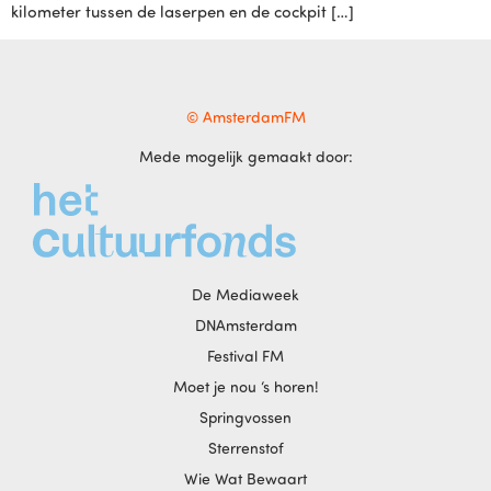
kilometer tussen de laserpen en de cockpit […]
© AmsterdamFM
Mede mogelijk gemaakt door:
De Mediaweek
DNAmsterdam
Festival FM
Moet je nou ‘s horen!
Springvossen
Sterrenstof
Wie Wat Bewaart