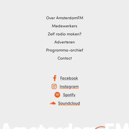
Over AmsterdamFM
Medewerkers
Zelf radio maken?
Adverteren
Programma-archief
Contact
Facebook
Instagram
Spotify
Soundcloud