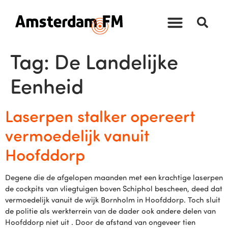
Tag:
De Landelijke
Eenheid
Laserpen stalker opereert
vermoedelijk vanuit
Hoofddorp
Degene die de afgelopen maanden met een krachtige laserpen
de cockpits van vliegtuigen boven Schiphol bescheen, deed dat
vermoedelijk vanuit de wijk Bornholm in Hoofddorp. Toch sluit
de politie als werkterrein van de dader ook andere delen van
Hoofddorp niet uit . Door de afstand van ongeveer tien