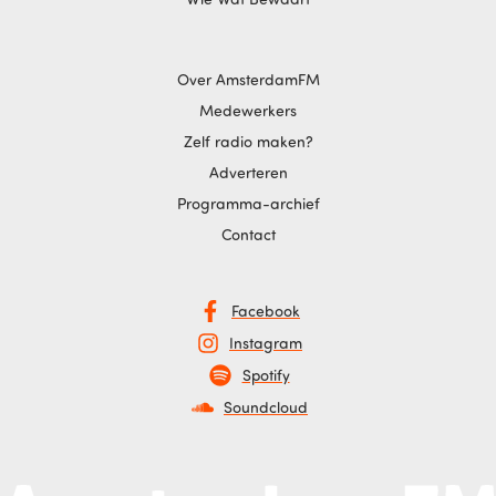
Over AmsterdamFM
Medewerkers
Zelf radio maken?
Adverteren
Programma-archief
Contact
Facebook
Instagram
Spotify
Soundcloud