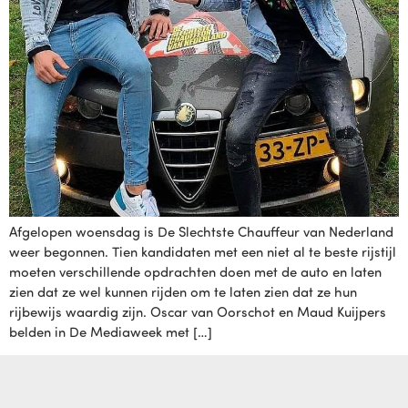
Afgelopen woensdag is De Slechtste Chauffeur van Nederland
weer begonnen. Tien kandidaten met een niet al te beste rijstijl
moeten verschillende opdrachten doen met de auto en laten
zien dat ze wel kunnen rijden om te laten zien dat ze hun
rijbewijs waardig zijn. Oscar van Oorschot en Maud Kuijpers
belden in De Mediaweek met […]