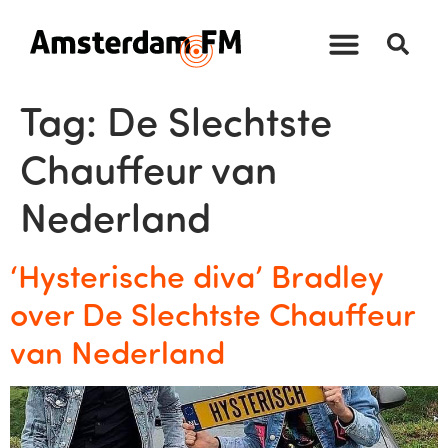
Tag:
De Slechtste
Chauffeur van
Nederland
‘Hysterische diva’ Bradley
over De Slechtste Chauffeur
van Nederland