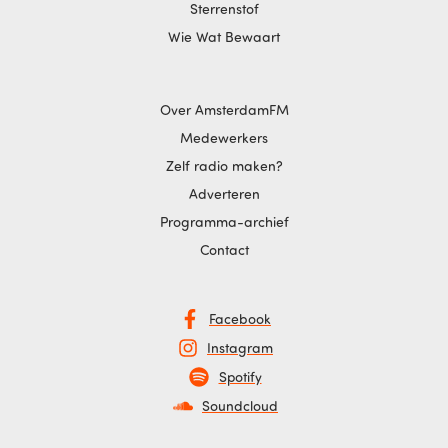
Sterrenstof
Wie Wat Bewaart
Over AmsterdamFM
Medewerkers
Zelf radio maken?
Adverteren
Programma-archief
Contact
Facebook
Instagram
Spotify
Soundcloud