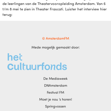
de leerlingen van de Theatervooropleiding Amsterdam. Van 6
t/m 8 mei te zien in Theater Frascati. Luister het interview hier
terug:
© AmsterdamFM
Mede mogelijk gemaakt door:
De Mediaweek
DNAmsterdam
Festival FM
Moet je nou ‘s horen!
Springvossen