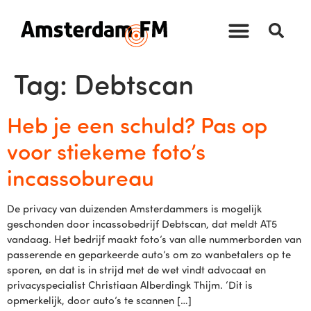
Tag:
Debtscan
Heb je een schuld? Pas op
voor stiekeme foto’s
incassobureau
De privacy van duizenden Amsterdammers is mogelijk
geschonden door incassobedrijf Debtscan, dat meldt AT5
vandaag. Het bedrijf maakt foto’s van alle nummerborden van
passerende en geparkeerde auto’s om zo wanbetalers op te
sporen, en dat is in strijd met de wet vindt advocaat en
privacyspecialist Christiaan Alberdingk Thijm. ‘Dit is
opmerkelijk, door auto’s te scannen […]