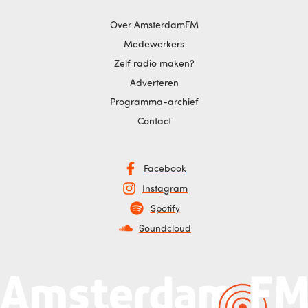
Over AmsterdamFM
Medewerkers
Zelf radio maken?
Adverteren
Programma-archief
Contact
Facebook
Instagram
Spotify
Soundcloud