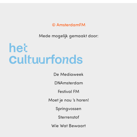
© AmsterdamFM
Mede mogelijk gemaakt door:
De Mediaweek
DNAmsterdam
Festival FM
Moet je nou ‘s horen!
Springvossen
Sterrenstof
Wie Wat Bewaart