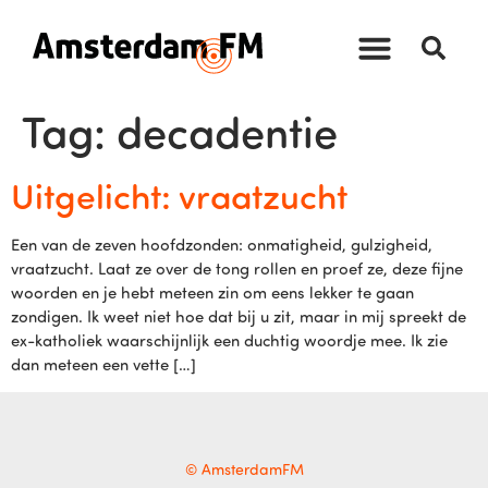
Tag:
decadentie
Uitgelicht: vraatzucht
Een van de zeven hoofdzonden: onmatigheid, gulzigheid,
vraatzucht. Laat ze over de tong rollen en proef ze, deze fijne
woorden en je hebt meteen zin om eens lekker te gaan
zondigen. Ik weet niet hoe dat bij u zit, maar in mij spreekt de
ex-katholiek waarschijnlijk een duchtig woordje mee. Ik zie
dan meteen een vette […]
© AmsterdamFM