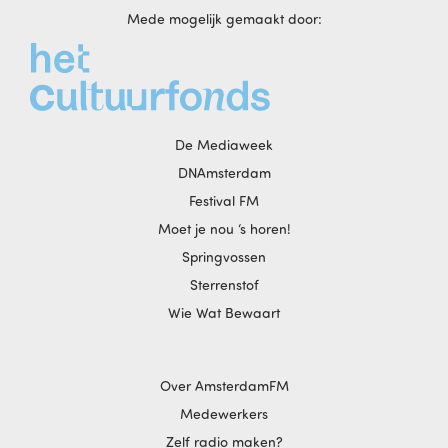
Mede mogelijk gemaakt door:
De Mediaweek
DNAmsterdam
Festival FM
Moet je nou ‘s horen!
Springvossen
Sterrenstof
Wie Wat Bewaart
Over AmsterdamFM
Medewerkers
Zelf radio maken?