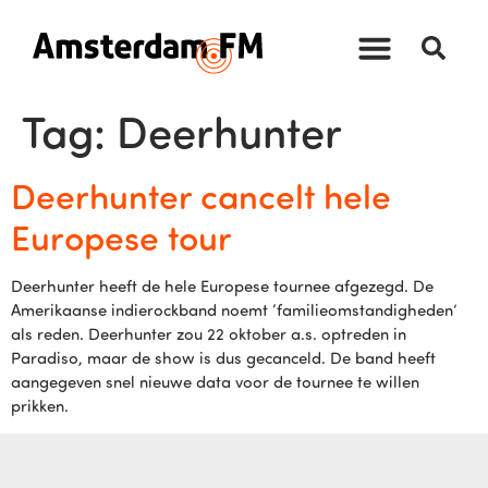
Tag:
Deerhunter
Deerhunter cancelt hele
Europese tour
Deerhunter heeft de hele Europese tournee afgezegd. De
Amerikaanse indierockband noemt ‘familieomstandigheden’
als reden. Deerhunter zou 22 oktober a.s. optreden in
Paradiso, maar de show is dus gecanceld. De band heeft
aangegeven snel nieuwe data voor de tournee te willen
prikken.