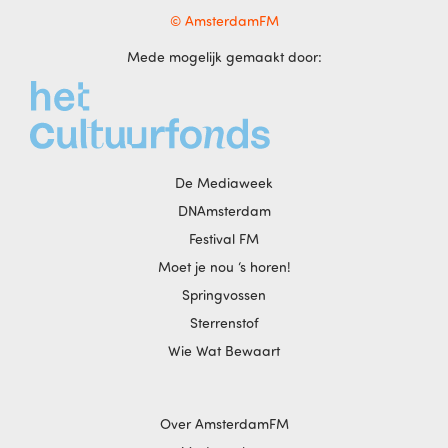
© AmsterdamFM
Mede mogelijk gemaakt door:
De Mediaweek
DNAmsterdam
Festival FM
Moet je nou ‘s horen!
Springvossen
Sterrenstof
Wie Wat Bewaart
Over AmsterdamFM